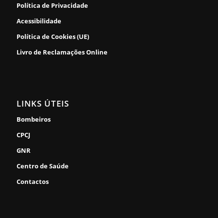
Política de Privacidade
Acessibilidade
Política de Cookies (UE)
Livro de Reclamações Online
LINKS ÚTEIS
Bombeiros
CPCJ
GNR
Centro de Saúde
Contactos