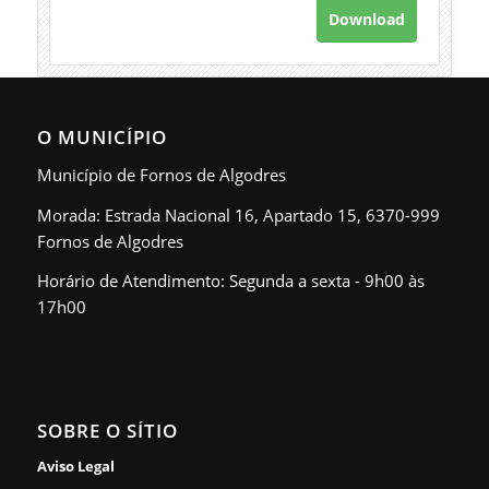
Download
O MUNICÍPIO
Município de Fornos de Algodres
Morada: Estrada Nacional 16, Apartado 15, 6370-999
Fornos de Algodres
Horário de Atendimento: Segunda a sexta - 9h00 às
17h00
SOBRE O SÍTIO
Aviso Legal