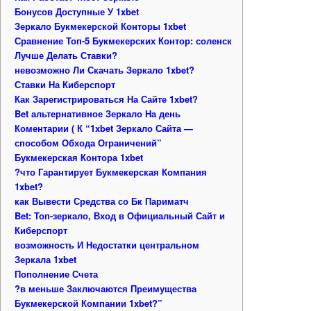
Бонусов Доступные У 1xbet
Зеркало Букмекерской Конторы 1xbet
Сравнение Топ-5 Букмекерских Контор: соленск
Лучше Делать Ставки?
невозможно Ли Скачать Зеркало 1xbet?
Ставки На Киберспорт
Как Зарегистрироваться На Сайте 1xbet?
Bet альтернативное Зеркало На день
Коментарии ( К “1xbet Зеркало Сайта —
способом Обхода Ограничений”
Букмекерская Контора 1xbet
?что Гарантирует Букмекерская Компания
1xbet?
как Вывести Средства со Бк Париматч
Bet: Топ-зеркало, Вход в Официальный Сайт и
Киберспорт
возможность И Недостатки центральном
Зеркала 1xbet
Пополнение Счета
?в меньше Заключаются Преимущества
Букмекерской Компании 1xbet?”