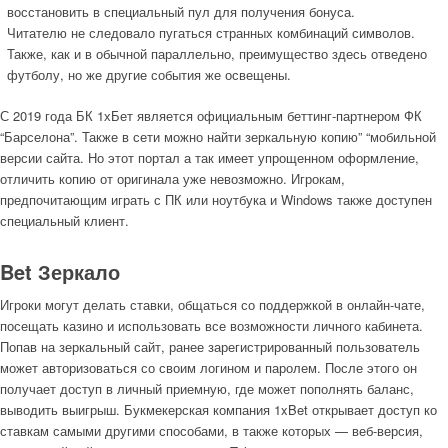
восстановить в специальный пул для получения бонуса.
Читателю не следовало пугаться странных комбинаций символов.
Также, как и в обычной параллельно, преимущество здесь отведено
футболу, но же другие события же освещены.
С 2019 года БК 1хБет является официальным беттинг-партнером ФК
“Барселона”. Также в сети можно найти зеркальную копию” “мобильной
версии сайта. Но этот портал а так имеет упрощенном оформление,
отличить копию от оригинала уже невозможно. Игрокам,
предпочитающим играть с ПК или ноутбука и Windows также доступен
специальный клиент.
Bet Зеркало
Игроки могут делать ставки, общаться со поддержкой в онлайн-чате,
посещать казино и использовать все возможности личного кабинета.
Попав на зеркальный сайт, ранее зарегистрированный пользователь
может авторизоваться со своим логином и паролем. После этого он
получает доступ в личный приемную, где может пополнять баланс,
выводить выигрыш. Букмекерская компания 1xBet открывает доступ ко
ставкам самыми другими способами, в также которых — веб-версия,