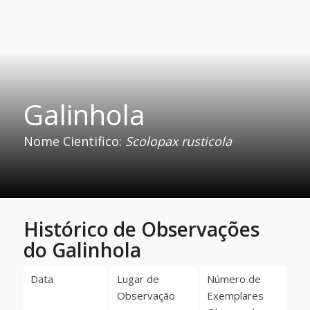
Galinhola
Nome Cientifico:
Scolopax rusticola
Histórico de Observações
do Galinhola
Data
Lugar de
Número de
Observação
Exemplares