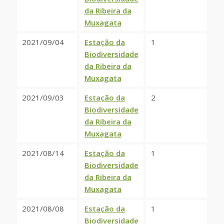
da Ribeira da
Muxagata
2021/09/04
Estação da
1
Biodiversidade
da Ribeira da
Muxagata
2021/09/03
Estação da
2
Biodiversidade
da Ribeira da
Muxagata
2021/08/14
Estação da
1
Biodiversidade
da Ribeira da
Muxagata
2021/08/08
Estação da
1
Biodiversidade