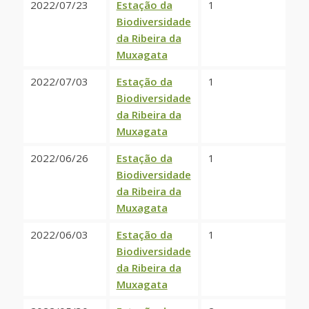
2022/07/23
Estação da
1
Biodiversidade
da Ribeira da
Muxagata
2022/07/03
Estação da
1
Biodiversidade
da Ribeira da
Muxagata
2022/06/26
Estação da
1
Biodiversidade
da Ribeira da
Muxagata
2022/06/03
Estação da
1
Biodiversidade
da Ribeira da
Muxagata