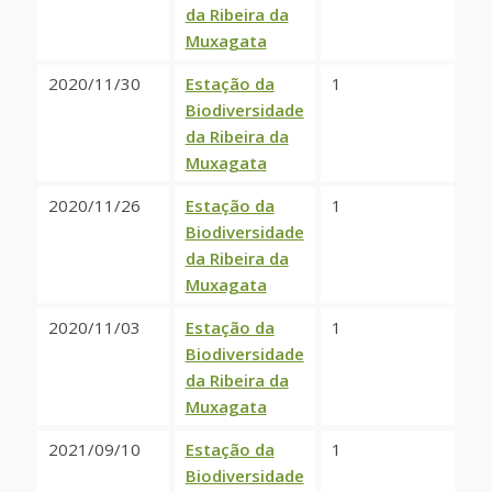
da Ribeira da
Muxagata
2020/11/30
Estação da
1
Biodiversidade
da Ribeira da
Muxagata
2020/11/26
Estação da
1
Biodiversidade
da Ribeira da
Muxagata
2020/11/03
Estação da
1
Biodiversidade
da Ribeira da
Muxagata
2021/09/10
Estação da
1
Biodiversidade