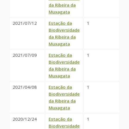
da Ribeira da
Muxagata
2021/07/12
Estação da
1
Biodiversidade
da Ribeira da
Muxagata
2021/07/09
Estação da
1
Biodiversidade
da Ribeira da
Muxagata
2021/04/08
Estação da
1
Biodiversidade
da Ribeira da
Muxagata
2020/12/24
Estação da
1
Biodiversidade