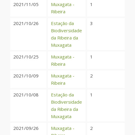
2021/11/05
Muxagata -
1
Ribeira
2021/10/26
Estação da
3
Biodiversidade
da Ribeira da
Muxagata
2021/10/25
Muxagata -
1
Ribeira
2021/10/09
Muxagata -
2
Ribeira
2021/10/08
Estação da
1
Biodiversidade
da Ribeira da
Muxagata
2021/09/26
Muxagata -
2