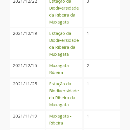
2021/12/22
Estação da
3
Biodiversidade
da Ribeira da
Muxagata
2021/12/19
Estação da
1
Biodiversidade
da Ribeira da
Muxagata
2021/12/15
Muxagata -
2
Ribeira
2021/11/25
Estação da
1
Biodiversidade
da Ribeira da
Muxagata
2021/11/19
Muxagata -
1
Ribeira