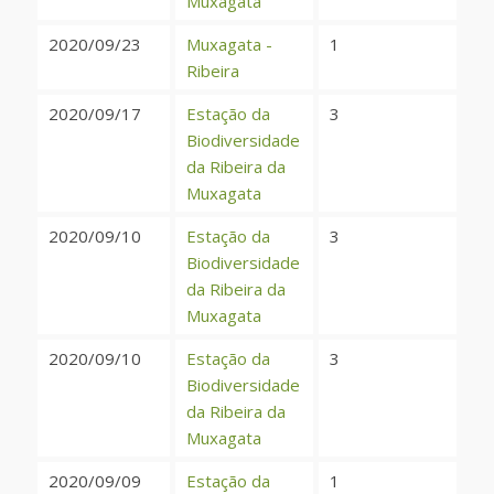
Muxagata
2020/09/23
Muxagata -
1
Ribeira
2020/09/17
Estação da
3
Biodiversidade
da Ribeira da
Muxagata
2020/09/10
Estação da
3
Biodiversidade
da Ribeira da
Muxagata
2020/09/10
Estação da
3
Biodiversidade
da Ribeira da
Muxagata
2020/09/09
Estação da
1