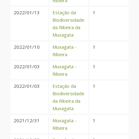
Ribeira
2022/01/13
Estação da
1
Biodiversidade
da Ribeira da
Muxagata
2022/01/10
Muxagata -
1
Ribeira
2022/01/03
Muxagata -
1
Ribeira
2022/01/03
Estação da
1
Biodiversidade
da Ribeira da
Muxagata
2021/12/31
Muxagata -
1
Ribeira