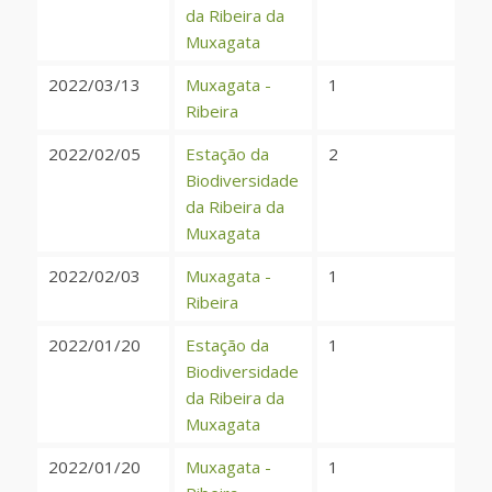
da Ribeira da
Muxagata
2022/03/13
Muxagata -
1
Ribeira
2022/02/05
Estação da
2
Biodiversidade
da Ribeira da
Muxagata
2022/02/03
Muxagata -
1
Ribeira
2022/01/20
Estação da
1
Biodiversidade
da Ribeira da
Muxagata
2022/01/20
Muxagata -
1