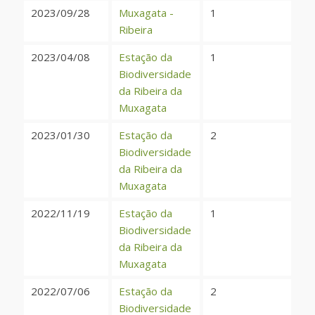
2023/09/28
Muxagata -
1
Ribeira
2023/04/08
Estação da
1
Biodiversidade
da Ribeira da
Muxagata
2023/01/30
Estação da
2
Biodiversidade
da Ribeira da
Muxagata
2022/11/19
Estação da
1
Biodiversidade
da Ribeira da
Muxagata
2022/07/06
Estação da
2
Biodiversidade