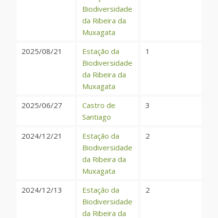
Biodiversidade
da Ribeira da
Muxagata
2025/08/21
Estação da
1
Biodiversidade
da Ribeira da
Muxagata
2025/06/27
Castro de
3
Santiago
2024/12/21
Estação da
2
Biodiversidade
da Ribeira da
Muxagata
2024/12/13
Estação da
2
Biodiversidade
da Ribeira da