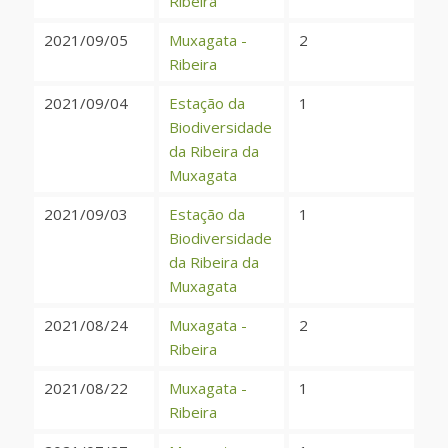
Ribeira
2021/09/05
Muxagata -
2
Ribeira
2021/09/04
Estação da
1
Biodiversidade
da Ribeira da
Muxagata
2021/09/03
Estação da
1
Biodiversidade
da Ribeira da
Muxagata
2021/08/24
Muxagata -
2
Ribeira
2021/08/22
Muxagata -
1
Ribeira