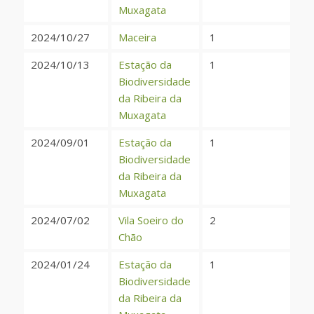
Muxagata
2024/10/27
Maceira
1
2024/10/13
Estação da
1
Biodiversidade
da Ribeira da
Muxagata
2024/09/01
Estação da
1
Biodiversidade
da Ribeira da
Muxagata
2024/07/02
Vila Soeiro do
2
Chão
2024/01/24
Estação da
1
Biodiversidade
da Ribeira da