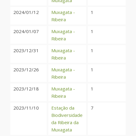
Muxagata
2024/01/12
Muxagata -
1
Ribeira
2024/01/07
Muxagata -
1
Ribeira
2023/12/31
Muxagata -
1
Ribeira
2023/12/26
Muxagata -
1
Ribeira
2023/12/18
Muxagata -
1
Ribeira
2023/11/10
Estação da
7
Biodiversidade
da Ribeira da
Muxagata