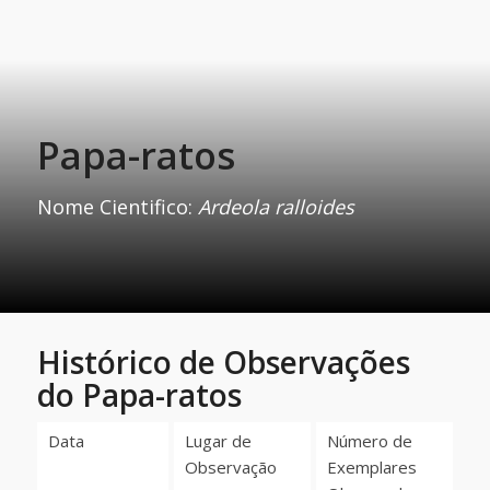
Papa-ratos
Nome Cientifico:
Ardeola ralloides
Histórico de Observações
do Papa-ratos
Data
Lugar de
Número de
Observação
Exemplares