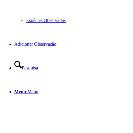
Espécies Observadas
Adicionar Observação
Pesquisa
Menu
Menu