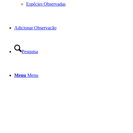
Espécies Observadas
Adicionar Observação
Pesquisa
Menu
Menu