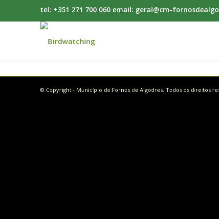
tel: +351 271 700 060 email: geral@cm-fornosdealgo
© Copyright - Município de Fornos de Algodres. Todos os direitos r