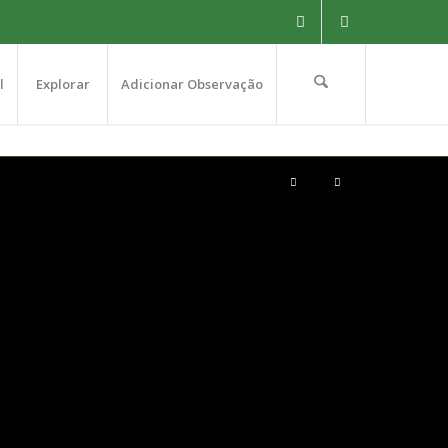
l
Explorar
Adicionar Observação