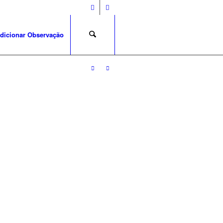
dicionar Observação