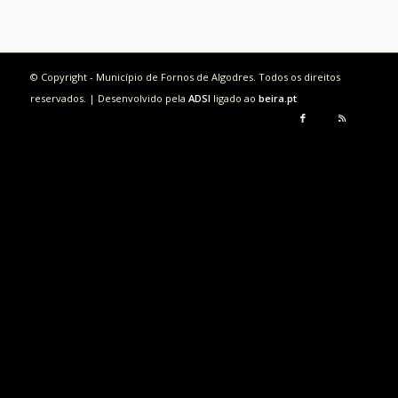
© Copyright - Município de Fornos de Algodres. Todos os direitos
reservados. | Desenvolvido pela
ADSI
ligado ao
beira.pt