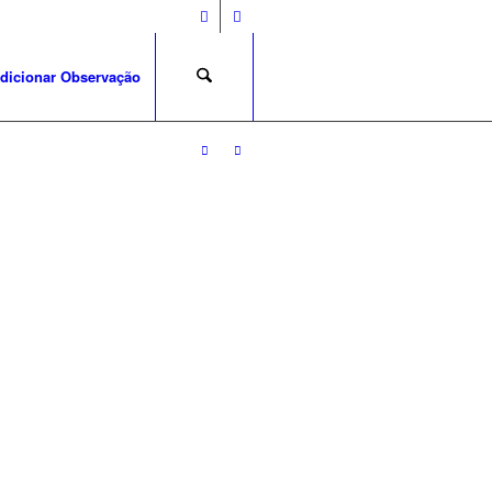
dicionar Observação