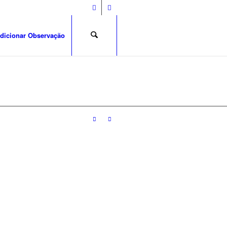
dicionar Observação