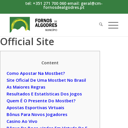
tel: +351 271 700 060 email: geral@cm-
fornosdealgodres.pt
Official Site
Content
Como Apostar Na Mostbet?
Site Oficial De Uma Mostbet No Brasil
As Maiores Regras
Resultados E Estatísticas Dos Jogos
Quem É O Presente Do Mostbet?
Apostas Esportivas Virtuais
Bônus Para Novos Jogadores
Casino Ao Vivo
Bônus De Boas-vindas Em Virtude De E-