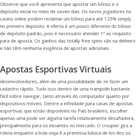
Observe que você apresenta que apostar um bônus e o
depósito inicial no meio de seven dias. Os novos jogadores no
casino online podem reclamar um bônus para até 125% simply
no primeiro depósito. A oferta é um pouco diferente do bônus
de depósito padrão, pois é necessário atender 1º ao requisito
para de aposta. Os ganhos das totally free spins são na dinheiro
e não têm nenhuma exigência de apostas adicionais.
Apostas Esportivas Virtuais
desenvolvedores, além de uma possibilidade de ze fazer um
cadastro rápido. Tudo isso dentro de uma trampolín bastante
fácil sobre navegar, tanto através do computador quanto por
dispositivos móveis. Dentre a infinidade para casas de apostas
esportivas que estão disponíveis no País brasileiro, escolher
apenas uma pode ser alguma tarefa relativamente desafiadora,
principalmente para os iniciantes no mercado. O croupier gira a
roleta enquanto a bola viaja é a premissa básica de los dos os