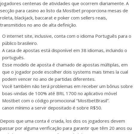
jogadores centenas de atividades que ocorrem diariamente. A
secção para casino ao listo da Mostbet proporciona mesas de
roleta, blackjack, baccarat e poker com sellers reais,
transmitidos no ano de alta definição.
O internet site, inclusive, conta com o idioma Português para o
público brasileiro.
A casa de apostas está disponível em 38 idiomas, incluindo o
português.
Esse modelo de aposta é chamado de apostas múltiplas, em
que o jogador pode escolher dois systems mais times la cual
podem vencer no ano de partidas diferentes.
Você também não terá problemas em receber um bônus sobre
boas-vindas de 100% até BRL 1700 no aplicativo móvel
Mostbet com o código promocional “MostbetBrasil”.
canon mínimo a servir depositado é sobre R$50.
Depois que uma conta é criada, los dos os jogadores devem
passar por alguma verificação para garantir que têm 20 anos ou