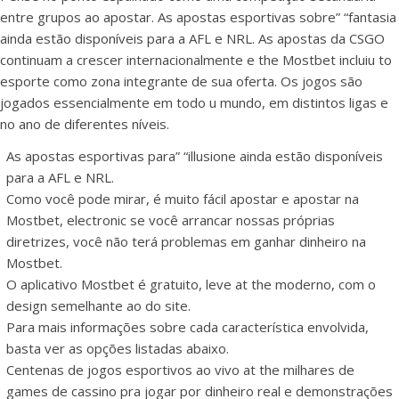
entre grupos ao apostar. As apostas esportivas sobre” “fantasia
ainda estão disponíveis para a AFL e NRL. As apostas da CSGO
continuam a crescer internacionalmente e the Mostbet incluiu to
esporte como zona integrante de sua oferta. Os jogos são
jogados essencialmente em todo u mundo, em distintos ligas e
no ano de diferentes níveis.
As apostas esportivas para” “illusione ainda estão disponíveis
para a AFL e NRL.
Como você pode mirar, é muito fácil apostar e apostar na
Mostbet, electronic se você arrancar nossas próprias
diretrizes, você não terá problemas em ganhar dinheiro na
Mostbet.
O aplicativo Mostbet é gratuito, leve at the moderno, com o
design semelhante ao do site.
Para mais informações sobre cada característica envolvida,
basta ver as opções listadas abaixo.
Centenas de jogos esportivos ao vivo at the milhares de
games de cassino pra jogar por dinheiro real e demonstrações