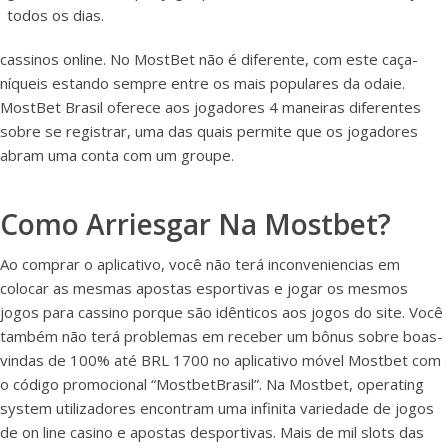
todos os dias.
cassinos online. No MostBet não é diferente, com este caça-
níqueis estando sempre entre os mais populares da odaie.
MostBet Brasil oferece aos jogadores 4 maneiras diferentes
sobre se registrar, uma das quais permite que os jogadores
abram uma conta com um groupe.
Como Arriesgar Na Mostbet?
Ao comprar o aplicativo, você não terá inconveniencias em
colocar as mesmas apostas esportivas e jogar os mesmos
jogos para cassino porque são idênticos aos jogos do site. Você
também não terá problemas em receber um bônus sobre boas-
vindas de 100% até BRL 1700 no aplicativo móvel Mostbet com
o código promocional “MostbetBrasil”. Na Mostbet, operating
system utilizadores encontram uma infinita variedade de jogos
de on line casino e apostas desportivas. Mais de mil slots das