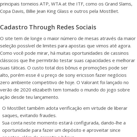
principais torneios ATP, WTA at the ITF, como os Grand Slams,
Copa Davis, Billie Jean King Glass e outros pela MostBet.
Cadastro Through Redes Sociais
O site tem de longe o maior número de mesas através da maior
seleção possível de limites para apostas que vimos até agora.
Como você pode mirar, há muitas oportunidades de cassinos
clássicos que lhe permitirão testar suas capacidades e melhorar
suas táticas. O custo total dos bônus e promoções pode ser
alto, porém esse é u preço de sony ericsson fazer negócios
zero ambiente competitivo de hoje. O Valorant foi lançado no
verão de 2020 elizabeth tem tomado o mundo do jogo sobre
ação desde teu lançamento.
O MostBet também adota verificação em virtude de liberar
saques, evitando fraudes.
Sua conta neste momento estará configurada, dando-lhe a
oportunidade para fazer um depósito e aproveitar since