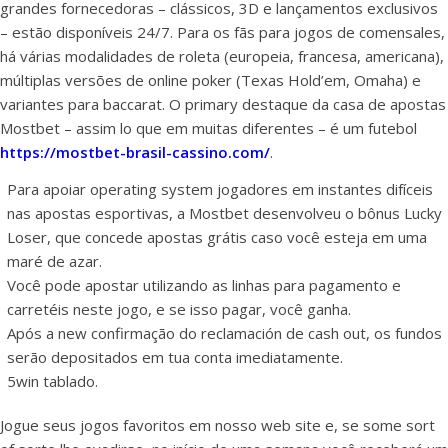
grandes fornecedoras – clássicos, 3D e lançamentos exclusivos
– estão disponíveis 24/7. Para os fãs para jogos de comensales,
há várias modalidades de roleta (europeia, francesa, americana),
múltiplas versões de online poker (Texas Hold’em, Omaha) e
variantes para baccarat. O primary destaque da casa de apostas
Mostbet – assim lo que em muitas diferentes – é um futebol
https://mostbet-brasil-cassino.com/
.
Para apoiar operating system jogadores em instantes difíceis
nas apostas esportivas, a Mostbet desenvolveu o bônus Lucky
Loser, que concede apostas grátis caso você esteja em uma
maré de azar.
Você pode apostar utilizando as linhas para pagamento e
carretéis neste jogo, e se isso pagar, você ganha.
Após a new confirmação do reclamación de cash out, os fundos
serão depositados em tua conta imediatamente.
5win tablado.
Jogue seus jogos favoritos em nosso web site e, se some sort