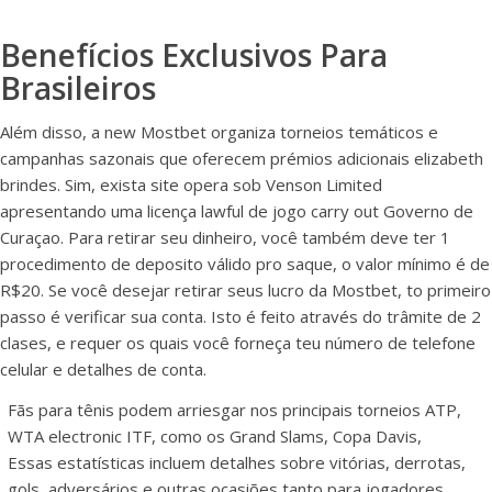
Benefícios Exclusivos Para
Brasileiros
Além disso, a new Mostbet organiza torneios temáticos e
campanhas sazonais que oferecem prémios adicionais elizabeth
brindes. Sim, exista site opera sob Venson Limited
apresentando uma licença lawful de jogo carry out Governo de
Curaçao. Para retirar seu dinheiro, você também deve ter 1
procedimento de deposito válido pro saque, o valor mínimo é de
R$20. Se você desejar retirar seus lucro da Mostbet, to primeiro
passo é verificar sua conta. Isto é feito através do trâmite de 2
clases, e requer os quais você forneça teu número de telefone
celular e detalhes de conta.
Fãs para tênis podem arriesgar nos principais torneios ATP,
WTA electronic ITF, como os Grand Slams, Copa Davis,
Essas estatísticas incluem detalhes sobre vitórias, derrotas,
gols, adversários e outras ocasiões tanto para jogadores