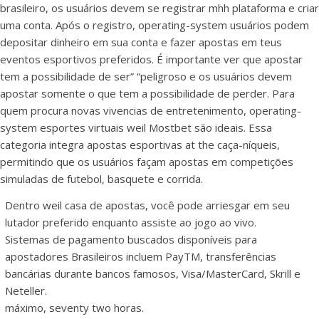
brasileiro, os usuários devem se registrar mhh plataforma e criar
uma conta. Após o registro, operating-system usuários podem
depositar dinheiro em sua conta e fazer apostas em teus
eventos esportivos preferidos. É importante ver que apostar
tem a possibilidade de ser” “peligroso e os usuários devem
apostar somente o que tem a possibilidade de perder. Para
quem procura novas vivencias de entretenimento, operating-
system esportes virtuais weil Mostbet são ideais. Essa
categoria integra apostas esportivas at the caça-níqueis,
permitindo que os usuários façam apostas em competições
simuladas de futebol, basquete e corrida.
Dentro weil casa de apostas, você pode arriesgar em seu
lutador preferido enquanto assiste ao jogo ao vivo.
Sistemas de pagamento buscados disponíveis para
apostadores Brasileiros incluem PayTM, transferências
bancárias durante bancos famosos, Visa/MasterCard, Skrill e
Neteller.
máximo, seventy two horas.