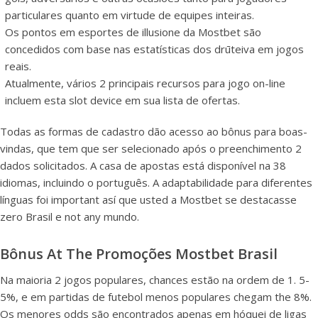
particulares quanto em virtude de equipes inteiras.
Os pontos em esportes de illusione da Mostbet são
concedidos com base nas estatísticas dos drūteiva em jogos
reais.
Atualmente, vários 2 principais recursos para jogo on-line
incluem esta slot device em sua lista de ofertas.
Todas as formas de cadastro dão acesso ao bônus para boas-
vindas, que tem que ser selecionado após o preenchimento 2
dados solicitados. A casa de apostas está disponível na 38
idiomas, incluindo o português. A adaptabilidade para diferentes
línguas foi important así que usted a Mostbet se destacasse
zero Brasil e not any mundo.
Bônus At The Promoções Mostbet Brasil
Na maioria 2 jogos populares, chances estão na ordem de 1. 5-
5%, e em partidas de futebol menos populares chegam the 8%.
Os menores odds são encontrados apenas em hóquei de ligas