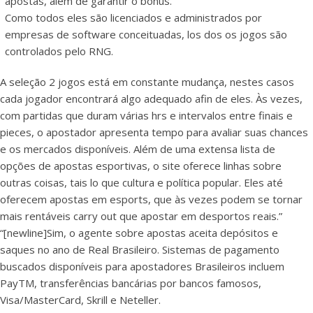
apostas, além de garantir o bônus.
Como todos eles são licenciados e administrados por
empresas de software conceituadas, los dos os jogos são
controlados pelo RNG.
A seleção 2 jogos está em constante mudança, nestes casos
cada jogador encontrará algo adequado afin de eles. Às vezes,
com partidas que duram várias hrs e intervalos entre finais e
pieces, o apostador apresenta tempo para avaliar suas chances
e os mercados disponíveis. Além de uma extensa lista de
opções de apostas esportivas, o site oferece linhas sobre
outras coisas, tais lo que cultura e política popular. Eles até
oferecem apostas em esports, que às vezes podem se tornar
mais rentáveis carry out que apostar em desportos reais.”
“[newline]Sim, o agente sobre apostas aceita depósitos e
saques no ano de Real Brasileiro. Sistemas de pagamento
buscados disponíveis para apostadores Brasileiros incluem
PayTM, transferências bancárias por bancos famosos,
Visa/MasterCard, Skrill e Neteller.