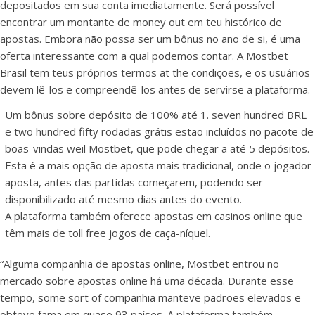
depositados em sua conta imediatamente. Será possível
encontrar um montante de money out em teu histórico de
apostas. Embora não possa ser um bônus no ano de si, é uma
oferta interessante com a qual podemos contar. A Mostbet
Brasil tem teus próprios termos at the condições, e os usuários
devem lê-los e compreendê-los antes de servirse a plataforma.
Um bônus sobre depósito de 100% até 1. seven hundred BRL
e two hundred fifty rodadas grátis estão incluídos no pacote de
boas-vindas weil Mostbet, que pode chegar a até 5 depósitos.
Esta é a mais opção de aposta mais tradicional, onde o jogador
aposta, antes das partidas começarem, podendo ser
disponibilizado até mesmo dias antes do evento.
A plataforma também oferece apostas em casinos online que
têm mais de toll free jogos de caça-níquel.
“Alguma companhia de apostas online, Mostbet entrou no
mercado sobre apostas online há uma década. Durante esse
tempo, some sort of companhia manteve padrões elevados e
obteve fama em quase 93 países. A plataforma também