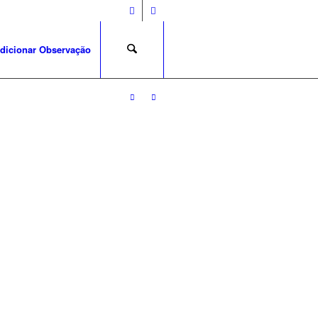
dicionar Observação