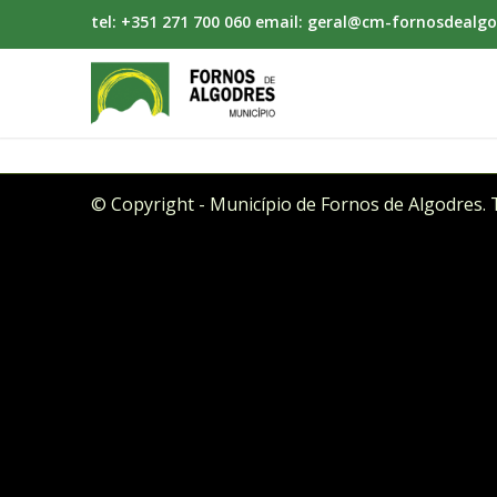
tel: +351 271 700 060 email: geral@cm-fornosdealgo
© Copyright - Município de Fornos de Algodres. 