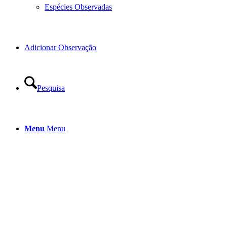
Espécies Observadas
Adicionar Observação
Pesquisa
Menu
Menu