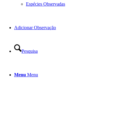
Espécies Observadas
Adicionar Observação
Pesquisa
Menu
Menu