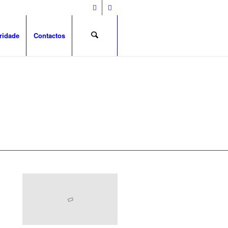
ridade
Contactos