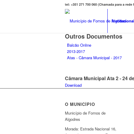
tel: +351 271 700 060 (Chamada para a rede
Instituciona
Outros Documentos
Balcão Online
2013-2017
Atas - Câmara Municipal - 2017
Câmara Municipal Ata 2 - 24 de
Download
O MUNICÍPIO
Município de Fornos de
Algodres
Morada: Estrada Nacional 16,