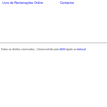
Livro de Reclamações Online
Contactos
 Todos os direitos reservados. | Desenvolvido pela
ADSI
ligado ao
beira.pt