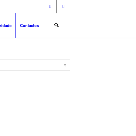
ridade
Contactos