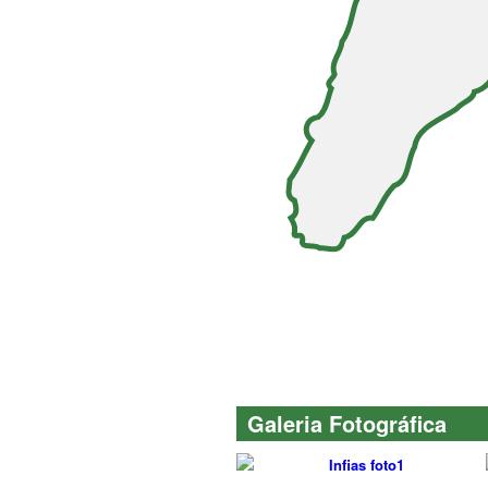
Galeria Fotográfica