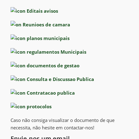
Caso não consiga visualizar o documento de que
necessita, não hesite em contactar-nos!
Envie-nos um email