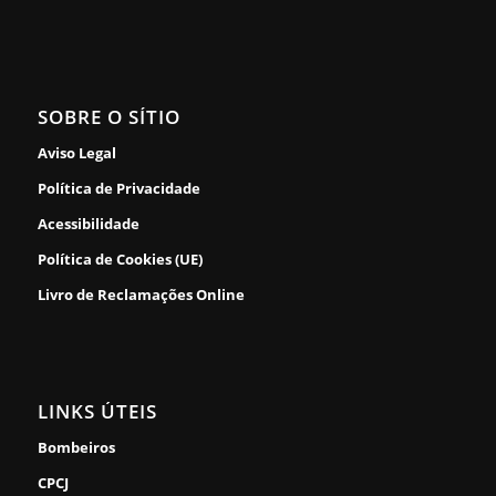
SOBRE O SÍTIO
Aviso Legal
Política de Privacidade
Acessibilidade
Política de Cookies (UE)
Livro de Reclamações Online
LINKS ÚTEIS
Bombeiros
CPCJ