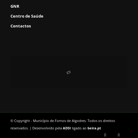
GNR
Centro de Saúde
Contactos
© Copyright - Município de Fornos de Algodres. Todos os direitos
reservados. | Desenvolvido pela
ADSI
ligado ao
beira.pt