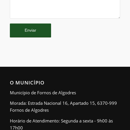
O MUNICÍPIO
Município de Fornos de Algodres
Morada: Estrada Nacional 16, Apartado 15, 6370-999
Fornos de Algodres
Horário de Atendimento: Segunda a sexta - 9h00 às
17h00