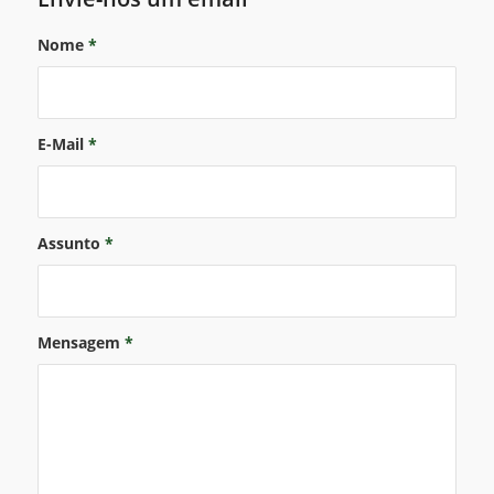
Nome
*
E-Mail
*
Assunto
*
Mensagem
*