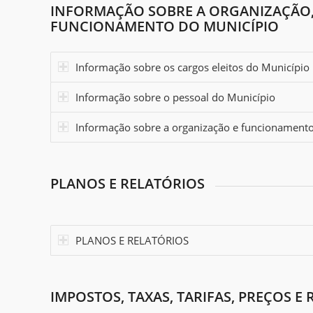
INFORMAÇÃO SOBRE A ORGANIZAÇÃO,
FUNCIONAMENTO DO MUNICÍPIO
Informação sobre os cargos eleitos do Município
Informação sobre o pessoal do Município
Informação sobre a organização e funcionament
PLANOS E RELATÓRIOS
PLANOS E RELATÓRIOS
IMPOSTOS, TAXAS, TARIFAS, PREÇOS 