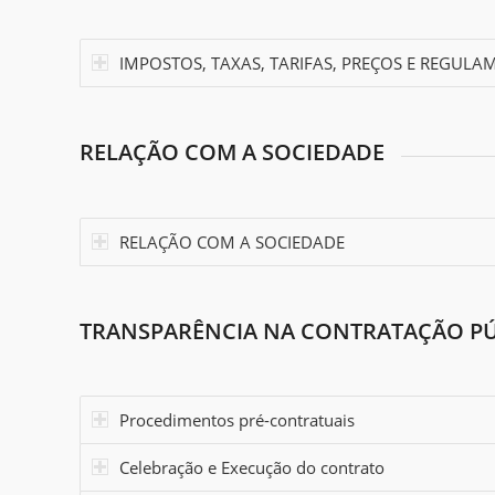
IMPOSTOS, TAXAS, TARIFAS, PREÇOS E REGUL
RELAÇÃO COM A SOCIEDADE
RELAÇÃO COM A SOCIEDADE
TRANSPARÊNCIA NA CONTRATAÇÃO PÚ
Procedimentos pré-contratuais
Celebração e Execução do contrato