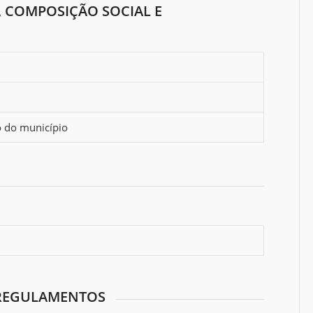
 COMPOSIÇÃO SOCIAL E
o do município
E REGULAMENTOS