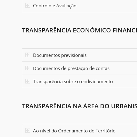
Controlo e Avaliação
TRANSPARÊNCIA ECONÓMICO FINANC
Documentos previsionais
Documentos de prestação de contas
Transparência sobre o endividamento
TRANSPARÊNCIA NA ÁREA DO URBANI
Ao nível do Ordenamento do Território