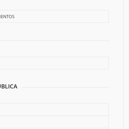
AMENTOS
BLICA