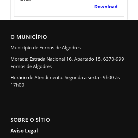
Download
O MUNICÍPIO
Município de Fornos de Algodres
Morada: Estrada Nacional 16, Apartado 15, 6370-999
Fornos de Algodres
Horário de Atendimento: Segunda a sexta - 9h00 às
17h00
SOBRE O SÍTIO
Aviso Legal