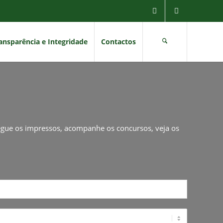
ansparência e Integridade
Contactos
regue os impressos, acompanhe os concursos, veja os