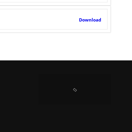
Download