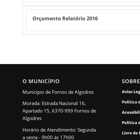
Orçamento Relatório 2016
O MUNICÍPIO
SOBRE
Município de Fornos de Algodres
Aviso Le
Política 
Morada: Estrada Nacional 16,
Apartado 15, 6370-999 Fornos de
Acessibi
Algodres
Política 
Horário de Atendimento: Segunda
Livro de
a sexta - 9h00 às 17h00