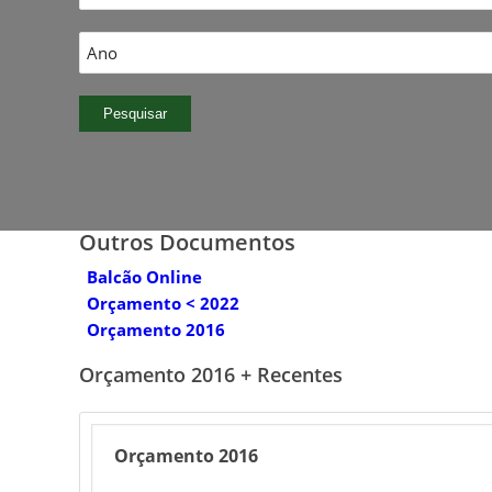
Outros Documentos
Balcão Online
Orçamento < 2022
Orçamento 2016
Orçamento 2016 + Recentes
Orçamento 2016