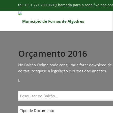
tel: +351 271 700 060 (Chamada para a rede fixa nacion
Orçamento 2016
No Balcão Online pode consultar e fazer download de 
editais, pesquise a legislação e outros documentos.