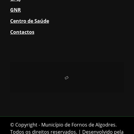
GNR
Centro de Saúde
Contactos
© Copyright - Município de Fornos de Algodres.
Todos os direitos reservados. | Desenvolvido pela