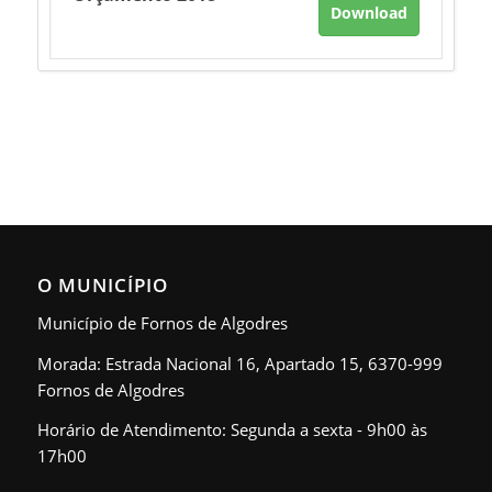
Download
O MUNICÍPIO
Município de Fornos de Algodres
Morada: Estrada Nacional 16, Apartado 15, 6370-999
Fornos de Algodres
Horário de Atendimento: Segunda a sexta - 9h00 às
17h00