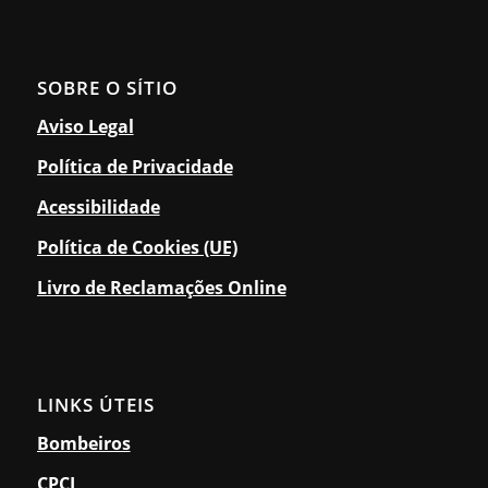
SOBRE O SÍTIO
Aviso Legal
Política de Privacidade
Acessibilidade
Política de Cookies (UE)
Livro de Reclamações Online
LINKS ÚTEIS
Bombeiros
CPCJ