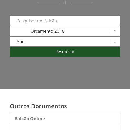
Outros Documentos
Balcão Online