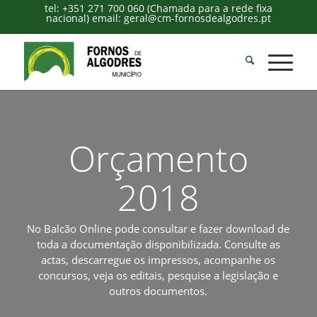
tel: +351 271 700 060 (Chamada para a rede fixa
nacional) email: geral@cm-fornosdealgodres.pt
Orçamento
2018
No Balcão Online pode consultar e fazer download de
toda a documentação disponibilizada. Consulte as
actas, descarregue os impressos, acompanhe os
concursos, veja os editais, pesquise a legislação e
outros documentos.