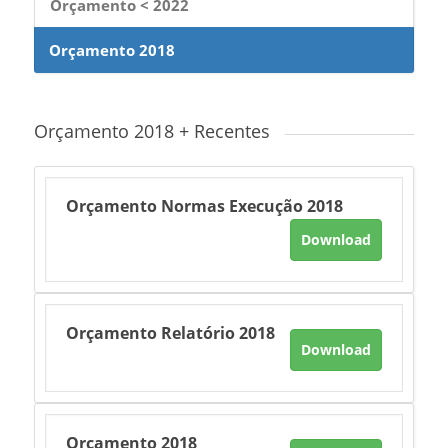
Orçamento < 2022
Orçamento 2018
Orçamento 2018 + Recentes
Orçamento Normas Execução 2018
Download
Orçamento Relatório 2018
Download
Orçamento 2018