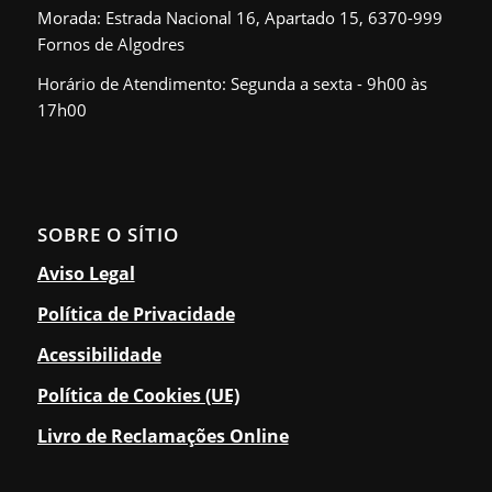
Morada: Estrada Nacional 16, Apartado 15, 6370-999
Fornos de Algodres
Horário de Atendimento: Segunda a sexta - 9h00 às
17h00
SOBRE O SÍTIO
Aviso Legal
Política de Privacidade
Acessibilidade
Política de Cookies (UE)
Livro de Reclamações Online