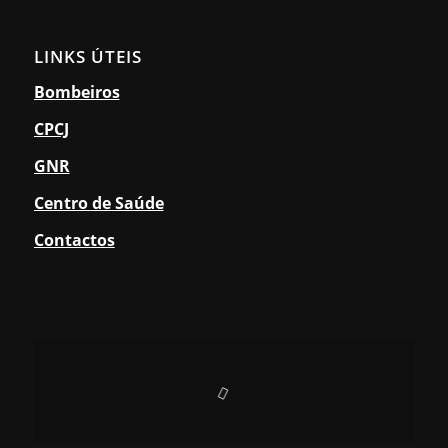
LINKS ÚTEIS
Bombeiros
CPCJ
GNR
Centro de Saúde
Contactos