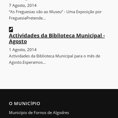
7 Agosto, 2014
“As Freguesias vão ao Museu” - Uma Exposição por
FreguesiaPretende…
Actividades da Biblioteca Municipal -
Agosto
1 Agosto, 2014
Actividades da Biblioteca Municipal para o mês de
Agosto.Esperamos…
O MUNICÍPIO
Município de Fornos de Algodres