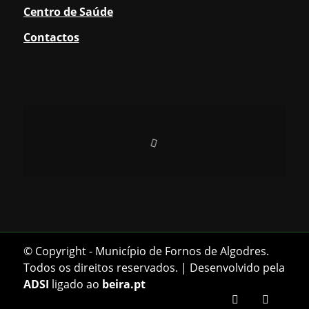
Centro de Saúde
Contactos
© Copyright - Município de Fornos de Algodres.
Todos os direitos reservados. | Desenvolvido pela
ADSI
ligado ao
beira.pt