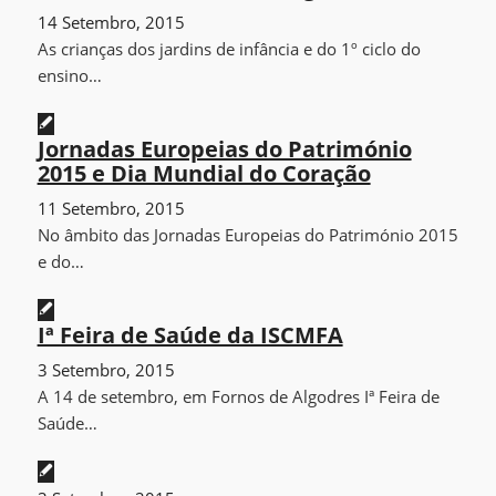
14 Setembro, 2015
As crianças dos jardins de infância e do 1º ciclo do
ensino…
Jornadas Europeias do Património
2015 e Dia Mundial do Coração
11 Setembro, 2015
No âmbito das Jornadas Europeias do Património 2015
e do…
Iª Feira de Saúde da ISCMFA
3 Setembro, 2015
A 14 de setembro, em Fornos de Algodres Iª Feira de
Saúde…