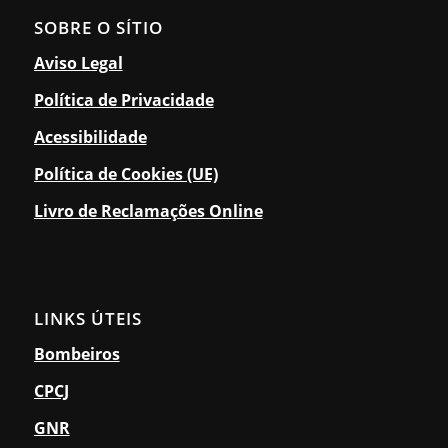
SOBRE O SÍTIO
Aviso Legal
Política de Privacidade
Acessibilidade
Política de Cookies (UE)
Livro de Reclamações Online
LINKS ÚTEIS
Bombeiros
CPCJ
GNR