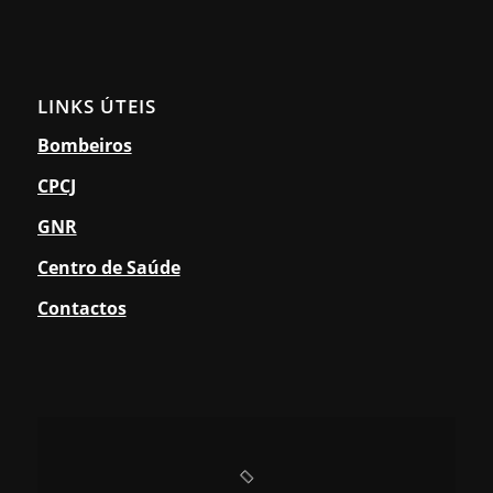
LINKS ÚTEIS
Bombeiros
CPCJ
GNR
Centro de Saúde
Contactos