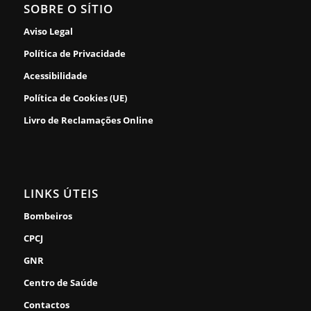
SOBRE O SÍTIO
Aviso Legal
Política de Privacidade
Acessibilidade
Política de Cookies (UE)
Livro de Reclamações Online
LINKS ÚTEIS
Bombeiros
CPCJ
GNR
Centro de Saúde
Contactos