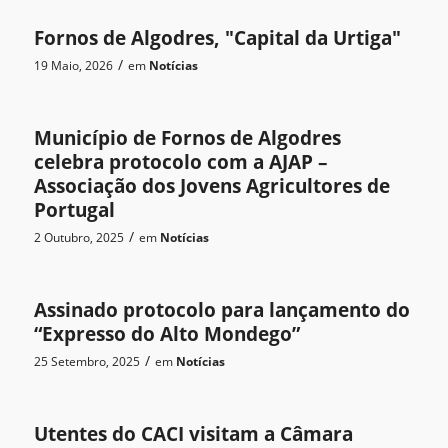
Fornos de Algodres, "Capital da Urtiga"
/
19 Maio, 2026
em
Notícias
Município de Fornos de Algodres
celebra protocolo com a AJAP –
Associação dos Jovens Agricultores de
Portugal
/
2 Outubro, 2025
em
Notícias
Assinado protocolo para lançamento do
“Expresso do Alto Mondego”
/
25 Setembro, 2025
em
Notícias
Utentes do CACI visitam a Câmara