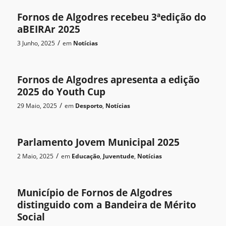
Fornos de Algodres recebeu 3ªedição do
aBEIRAr 2025
/
3 Junho, 2025
em
Notícias
Fornos de Algodres apresenta a edição
2025 do Youth Cup
/
29 Maio, 2025
em
Desporto
,
Notícias
Parlamento Jovem Municipal 2025
/
2 Maio, 2025
em
Educação
,
Juventude
,
Notícias
Município de Fornos de Algodres
distinguido com a Bandeira de Mérito
Social