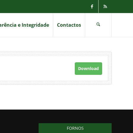
rência e Integridade
Contactos
Download
FORNOS