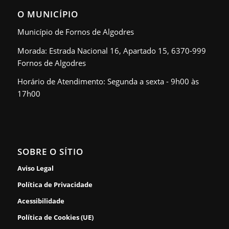
O MUNICÍPIO
Município de Fornos de Algodres
Morada: Estrada Nacional 16, Apartado 15, 6370-999
Fornos de Algodres
Horário de Atendimento: Segunda a sexta - 9h00 às
17h00
SOBRE O SÍTIO
Aviso Legal
Política de Privacidade
Acessibilidade
Política de Cookies (UE)