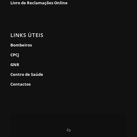
Livro de Reclamações Online
LINKS ÚTEIS
Bombeiros
CPCJ
GNR
Centro de Saúde
Contactos