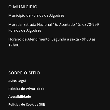
O MUNICÍPIO
Município de Fornos de Algodres
Morada: Estrada Nacional 16, Apartado 15, 6370-999
Fornos de Algodres
Horário de Atendimento: Segunda a sexta - 9h00 às
17h00
SOBRE O SÍTIO
Aviso Legal
Política de Privacidade
Acessibilidade
Política de Cookies (UE)