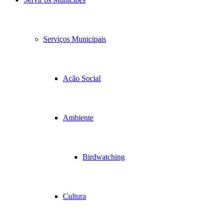
Serviços Municipais
Ação Social
Ambiente
Birdwatching
Cultura