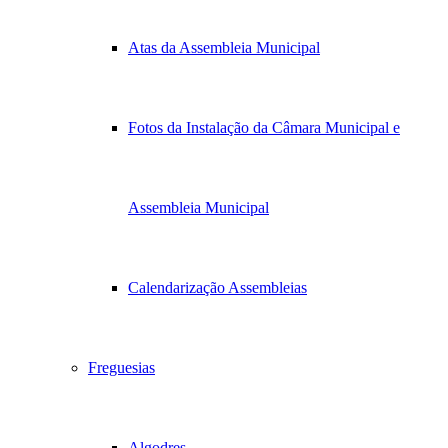
Atas da Assembleia Municipal
Fotos da Instalação da Câmara Municipal e
Assembleia Municipal
Calendarização Assembleias
Freguesias
Algodres