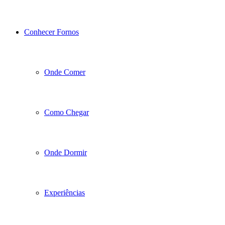
Conhecer Fornos
Onde Comer
Como Chegar
Onde Dormir
Experiências