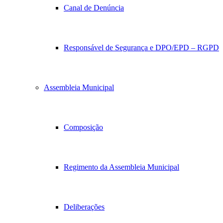
Canal de Denúncia
Responsável de Segurança e DPO/EPD – RGPD
Assembleia Municipal
Composição
Regimento da Assembleia Municipal
Deliberações