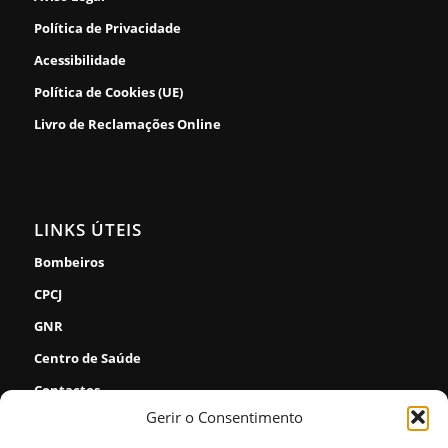
Política de Privacidade
Acessibilidade
Política de Cookies (UE)
Livro de Reclamações Online
LINKS ÚTEIS
Bombeiros
CPCJ
GNR
Centro de Saúde
Contactos
Gerir o Consentimento