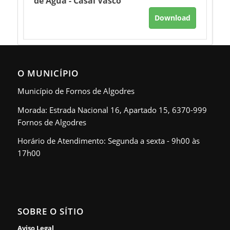
de Água - Casal Vasco
Download
O MUNICÍPIO
Município de Fornos de Algodres
Morada: Estrada Nacional 16, Apartado 15, 6370-999
Fornos de Algodres
Horário de Atendimento: Segunda a sexta - 9h00 às
17h00
SOBRE O SÍTIO
Aviso Legal