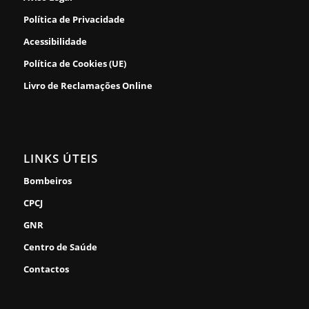
Política de Privacidade
Acessibilidade
Política de Cookies (UE)
Livro de Reclamações Online
LINKS ÚTEIS
Bombeiros
CPCJ
GNR
Centro de Saúde
Contactos