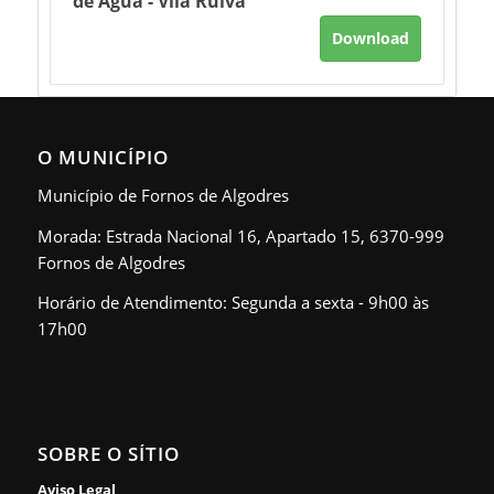
de Água - Vila Ruiva
Download
O MUNICÍPIO
Município de Fornos de Algodres
Morada: Estrada Nacional 16, Apartado 15, 6370-999
Fornos de Algodres
Horário de Atendimento: Segunda a sexta - 9h00 às
17h00
SOBRE O SÍTIO
Aviso Legal