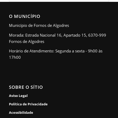
O MUNICÍPIO
Município de Fornos de Algodres
Morada: Estrada Nacional 16, Apartado 15, 6370-999
Fornos de Algodres
Horário de Atendimento: Segunda a sexta - 9h00 às
17h00
SOBRE O SÍTIO
Aviso Legal
Política de Privacidade
Acessibilidade