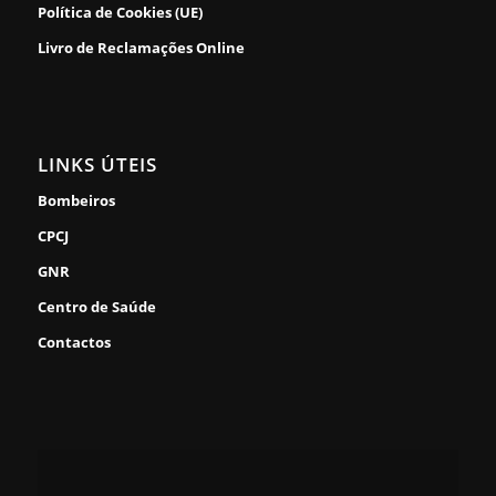
Política de Cookies (UE)
Livro de Reclamações Online
LINKS ÚTEIS
Bombeiros
CPCJ
GNR
Centro de Saúde
Contactos