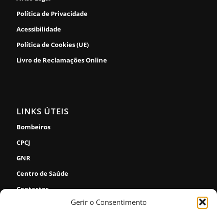
Política de Privacidade
Acessibilidade
Política de Cookies (UE)
Livro de Reclamações Online
LINKS ÚTEIS
Bombeiros
CPCJ
GNR
Centro de Saúde
Contactos
Gerir o Consentimento