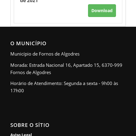
de 2021
Download
O MUNICÍPIO
Município de Fornos de Algodres
Morada: Estrada Nacional 16, Apartado 15, 6370-999
Fornos de Algodres
Horário de Atendimento: Segunda a sexta - 9h00 às
17h00
SOBRE O SÍTIO
Aviso Legal