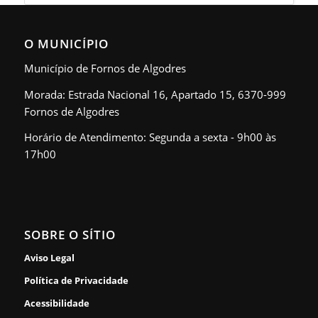
O MUNICÍPIO
Município de Fornos de Algodres
Morada: Estrada Nacional 16, Apartado 15, 6370-999
Fornos de Algodres
Horário de Atendimento: Segunda a sexta - 9h00 às
17h00
SOBRE O SÍTIO
Aviso Legal
Política de Privacidade
Acessibilidade