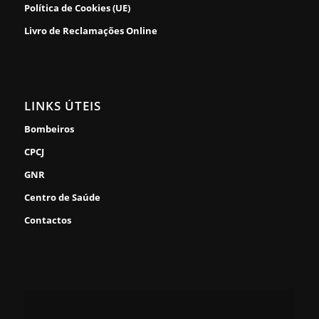
Política de Cookies (UE)
Livro de Reclamações Online
LINKS ÚTEIS
Bombeiros
CPCJ
GNR
Centro de Saúde
Contactos