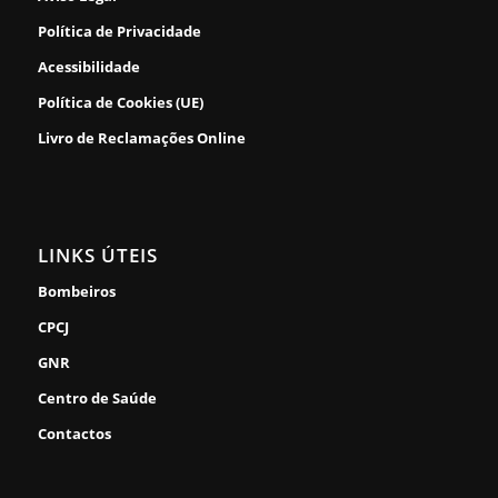
Política de Privacidade
Acessibilidade
Política de Cookies (UE)
Livro de Reclamações Online
LINKS ÚTEIS
Bombeiros
CPCJ
GNR
Centro de Saúde
Contactos