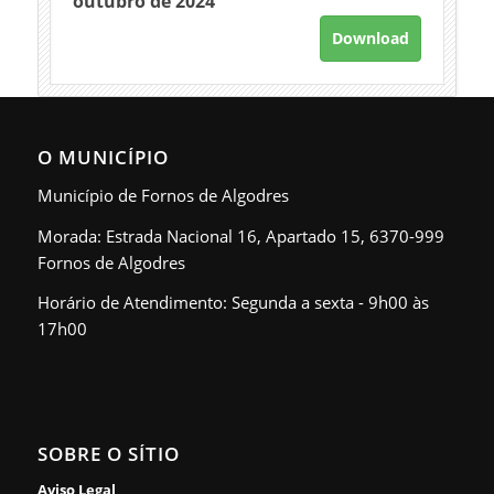
outubro de 2024
Download
O MUNICÍPIO
Município de Fornos de Algodres
Morada: Estrada Nacional 16, Apartado 15, 6370-999
Fornos de Algodres
Horário de Atendimento: Segunda a sexta - 9h00 às
17h00
SOBRE O SÍTIO
Aviso Legal