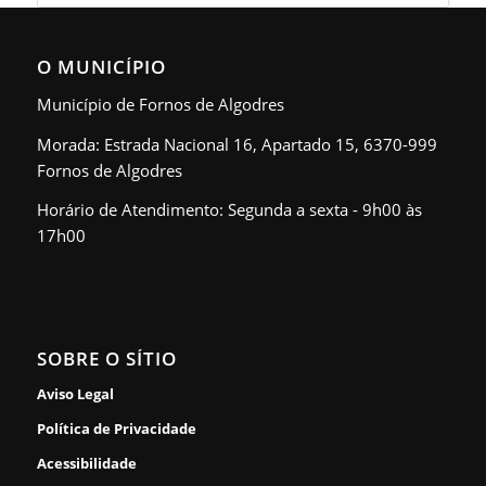
O MUNICÍPIO
Município de Fornos de Algodres
Morada: Estrada Nacional 16, Apartado 15, 6370-999
Fornos de Algodres
Horário de Atendimento: Segunda a sexta - 9h00 às
17h00
SOBRE O SÍTIO
Aviso Legal
Política de Privacidade
Acessibilidade