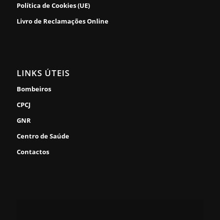
Política de Cookies (UE)
Livro de Reclamações Online
LINKS ÚTEIS
Bombeiros
CPCJ
GNR
Centro de Saúde
Contactos