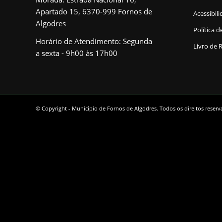
Apartado 15, 6370-999 Fornos de
Acessibil
Algodres
Política d
Horário de Atendimento: Segunda
Livro de 
a sexta - 9h00 às 17h00
© Copyright - Município de Fornos de Algodres. Todos os direitos reser