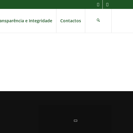
ansparência e Integridade
Contactos