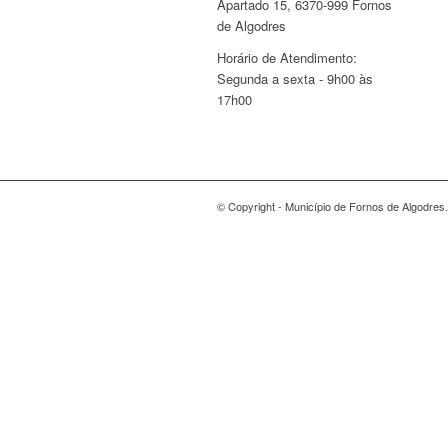
Apartado 15, 6370-999 Fornos
de Algodres
Horário de Atendimento:
Segunda a sexta - 9h00 às
17h00
© Copyright - Município de Fornos de Algodres.