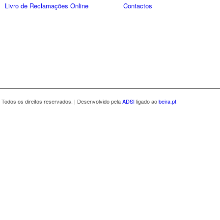
Livro de Reclamações Online
Contactos
 Todos os direitos reservados. | Desenvolvido pela
ADSI
ligado ao
beira.pt