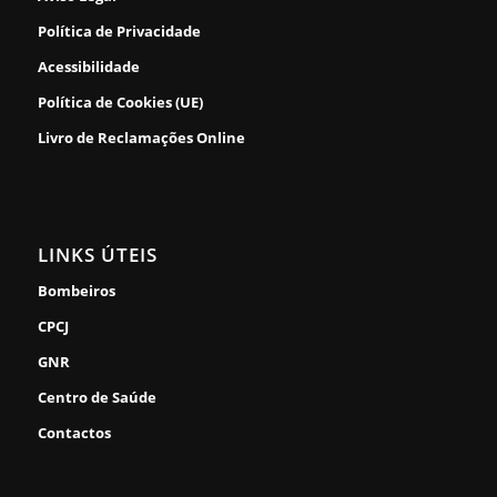
Política de Privacidade
Acessibilidade
Política de Cookies (UE)
Livro de Reclamações Online
LINKS ÚTEIS
Bombeiros
CPCJ
GNR
Centro de Saúde
Contactos