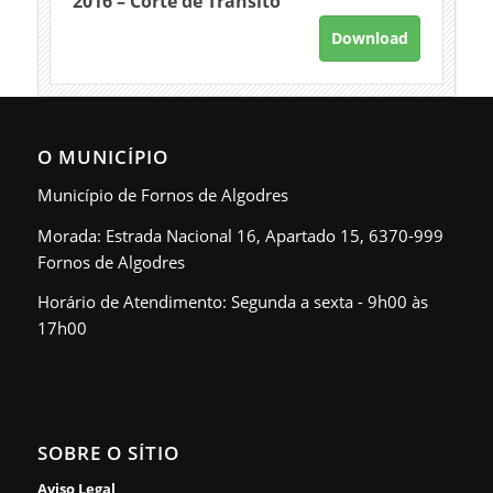
2016 – Corte de Trânsito
Download
O MUNICÍPIO
Município de Fornos de Algodres
Morada: Estrada Nacional 16, Apartado 15, 6370-999
Fornos de Algodres
Horário de Atendimento: Segunda a sexta - 9h00 às
17h00
SOBRE O SÍTIO
Aviso Legal