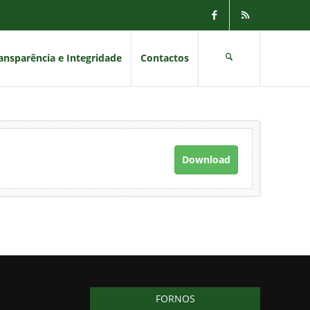
ansparência e Integridade
Contactos
Download
FORNOS