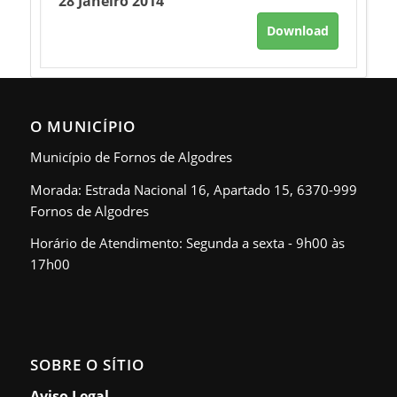
28 Janeiro 2014
Download
O MUNICÍPIO
Município de Fornos de Algodres
Morada: Estrada Nacional 16, Apartado 15, 6370-999
Fornos de Algodres
Horário de Atendimento: Segunda a sexta - 9h00 às
17h00
SOBRE O SÍTIO
Aviso Legal