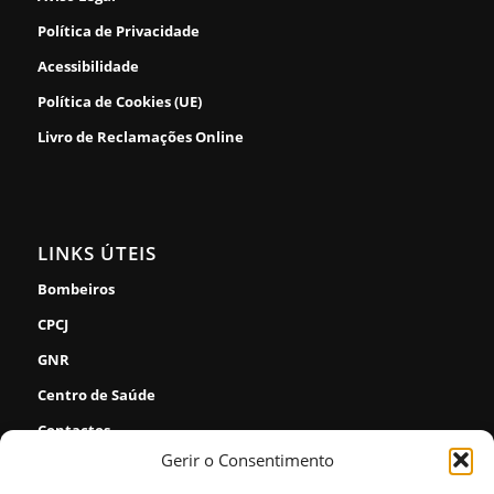
Política de Privacidade
Acessibilidade
Política de Cookies (UE)
Livro de Reclamações Online
LINKS ÚTEIS
Bombeiros
CPCJ
GNR
Centro de Saúde
Contactos
Gerir o Consentimento