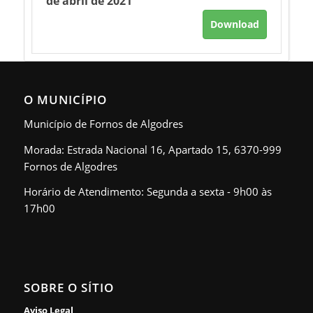
de abril de 2021
Download
O MUNICÍPIO
Município de Fornos de Algodres
Morada: Estrada Nacional 16, Apartado 15, 6370-999
Fornos de Algodres
Horário de Atendimento: Segunda a sexta - 9h00 às
17h00
SOBRE O SÍTIO
Aviso Legal