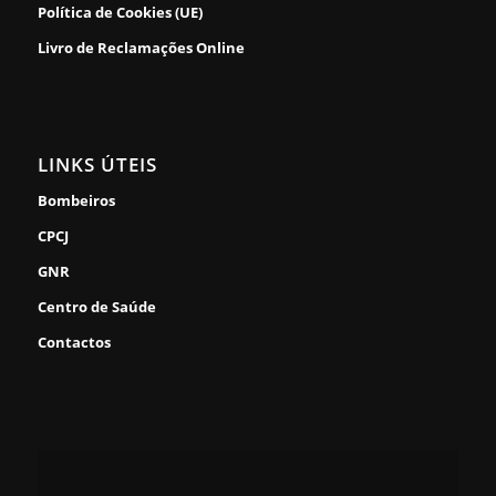
Política de Cookies (UE)
Livro de Reclamações Online
LINKS ÚTEIS
Bombeiros
CPCJ
GNR
Centro de Saúde
Contactos