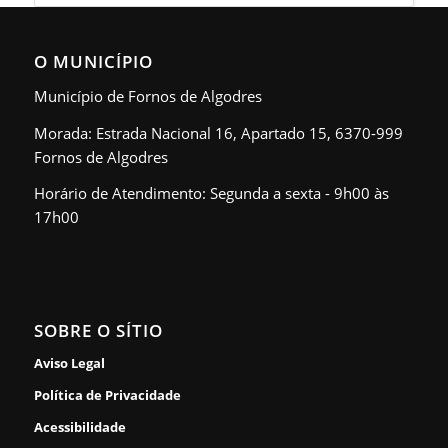
O MUNICÍPIO
Município de Fornos de Algodres
Morada: Estrada Nacional 16, Apartado 15, 6370-999
Fornos de Algodres
Horário de Atendimento: Segunda a sexta - 9h00 às
17h00
SOBRE O SÍTIO
Aviso Legal
Política de Privacidade
Acessibilidade