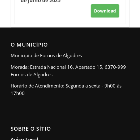
de julho de 2025
Download
O MUNICÍPIO
Município de Fornos de Algodres
Morada: Estrada Nacional 16, Apartado 15, 6370-999
Fornos de Algodres
Horário de Atendimento: Segunda a sexta - 9h00 às
17h00
SOBRE O SÍTIO
Aviso Legal