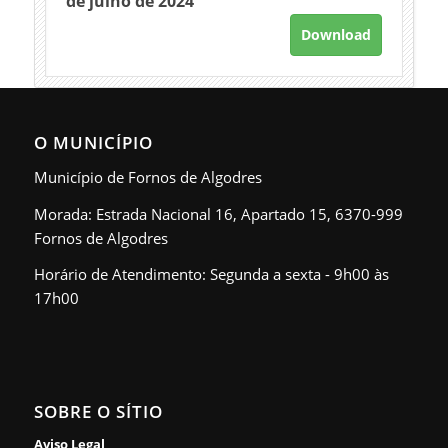
de julho de 2024
Download
O MUNICÍPIO
Município de Fornos de Algodres
Morada: Estrada Nacional 16, Apartado 15, 6370-999
Fornos de Algodres
Horário de Atendimento: Segunda a sexta - 9h00 às
17h00
SOBRE O SÍTIO
Aviso Legal