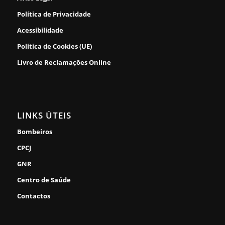
Política de Privacidade
Acessibilidade
Política de Cookies (UE)
Livro de Reclamações Online
LINKS ÚTEIS
Bombeiros
CPCJ
GNR
Centro de Saúde
Contactos