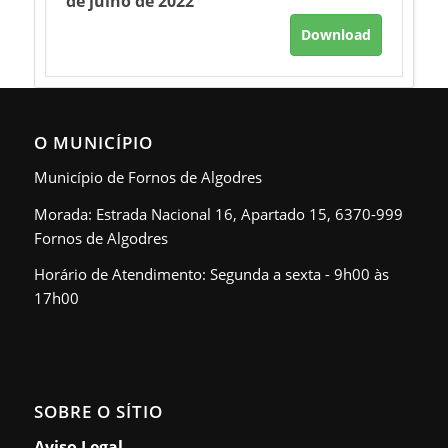
de julho de 2022
Download
O MUNICÍPIO
Município de Fornos de Algodres
Morada: Estrada Nacional 16, Apartado 15, 6370-999
Fornos de Algodres
Horário de Atendimento: Segunda a sexta - 9h00 às
17h00
SOBRE O SÍTIO
Aviso Legal